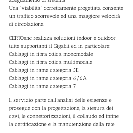
adeguamento di sistema.
Una “viabilità” correttamente progettata consente
un traffico scorrevole ed una maggiore velocità
di circolazione.
CERTOsnc realizza soluzioni indoor e outdoor,
tutte supportanti il Gigabit ed in particolare:
Cablaggi in fibra ottica monomodale
Cablaggi in fibra ottica multimodale
Cablaggi in rame categoria 5E
Cablaggi in rame categoria 6/6A
Cablaggi in rame categoria 7
Il servizio parte dall’analisi delle esigenze e
prosegue con la progettazione, la stesura dei
cavi, le connettorizzazioni, il collaudo ed infine,
la certificazione e la manutenzione della rete.