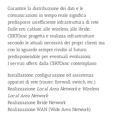
Garantire la distribuzione dei dati e le
comunicazioni in tempo reale significa
predisporre un’efficiente infrastruttura di rete.
Dalle reti cablate, alle wireless, alle ibride,
CERTOsnc progetta e realizza infrastrutture
secondo le attuali necessità dei propri clienti ma
con lo sguardo sempre rivolto al futuro,
predisponendole per eventuali evoluzioni.
I servizi offerti dalla CERTOsnc contemplano:
Installazione, configurazione ed assistenza
apparati di rete (router, firewall, switch, etc.)
Realizzazione
Local Area Network
e
Wireless
Local Area Network
Realizzazione Ibride Network
Realizzazione WAN (Wide Area Network)