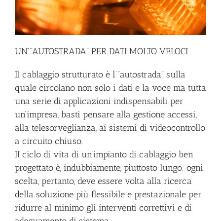
UN'”AUTOSTRADA” PER DATI MOLTO VELOCI
Il cablaggio strutturato è l’”autostrada” sulla
quale circolano non solo i dati e la voce ma tutta
una serie di applicazioni indispensabili per
un’impresa, basti pensare alla gestione accessi,
alla telesorveglianza, ai sistemi di videocontrollo
a circuito chiuso.
II ciclo di vita di un’impianto di cablaggio ben
progettato è, indubbiamente, piuttosto lungo; ogni
scelta, pertanto, deve essere volta alla ricerca
della soluzione più flessibile e prestazionale per
ridurre al minimo gli interventi correttivi e di