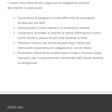
I cookie sono utilizzati per migliorare la navigazione globale
dell’Utente. In particolare:
Consentono di navigare in modo efficiente da una pagina
all’altra del sito Web.
Memorizzano il nome utente e le preferenze inserite.
Consentono di evitare di inserire le stesse informazioni (come
nome utente e password) più volte durante la visita.
Misurano l’utilizzo dei servizi da parte degli Utenti, per
ottimizzare l’esperienza di navigazione e i servizi stessi.
Presentano informazioni pubblicitarie mirate in funzione degli
interessi e del comportamento manifestato dall’Utente durante
la navigazione.
CERTO SNC